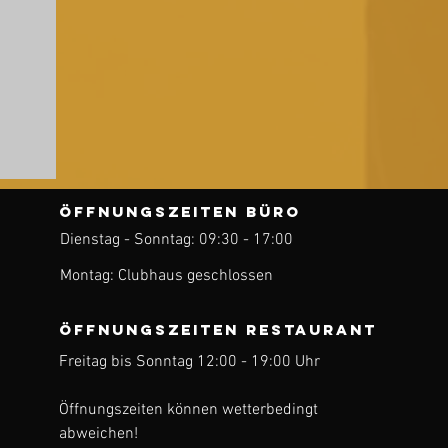
ÖFFNUNGSZEITEN BÜRO
Dienstag - Sonntag: 09:30 - 17:00
ren
Montag: Clubhaus geschlossen
ÖFFNUNGSZEITEN Restaurant
Freitag bis Sonntag 12:00 - 19:00 Uhr
Öffnungszeiten können wetterbedingt
abweichen!