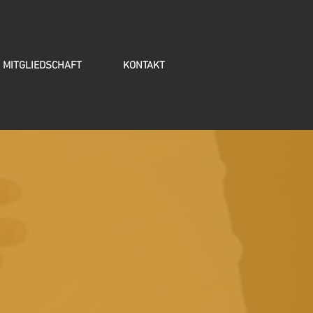
MITGLIEDSCHAFT
KONTAKT