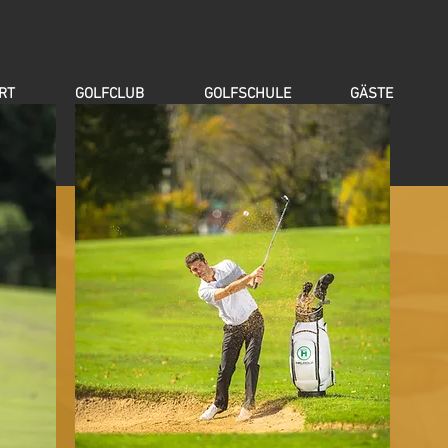
RT
GOLFCLUB
GOLFSCHULE
GÄSTE