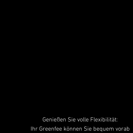
Genießen Sie volle Flexibilität:
Ihr Greenfee können Sie bequem vorab