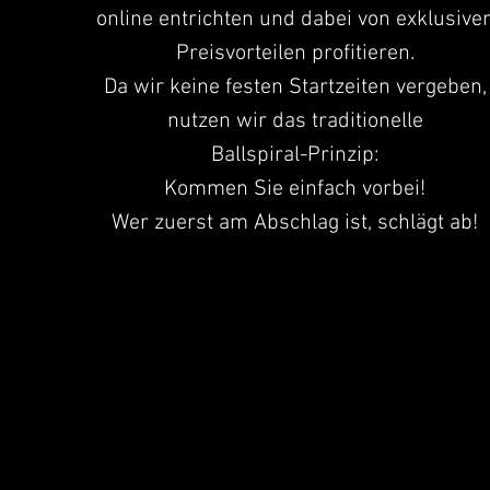
online entrichten und dabei von exklusive
Preisvorteilen profitieren.
Da wir keine festen Startzeiten vergeben,
nutzen wir das traditionelle
Ballspiral-Prinzip:
Kommen Sie einfach vorbei!
Wer zuerst am Abschlag ist, schlägt ab!