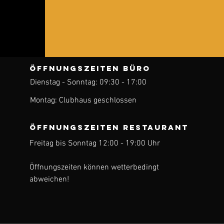
ÖFFNUNGSZEITEN BÜRO
Dienstag - Sonntag: 09:30 - 17:00
ren
Montag: Clubhaus geschlossen
ÖFFNUNGSZEITEN Restaurant
Freitag bis Sonntag 12:00 - 19:00 Uhr
Öffnungszeiten können wetterbedingt
abweichen!