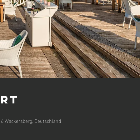
Ort
46 Wackersberg, Deutschland