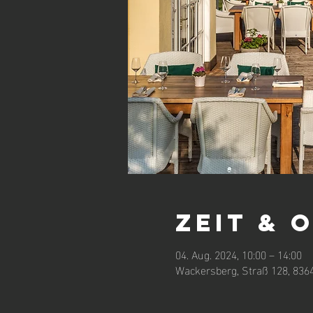
Zeit & 
04. Aug. 2024, 10:00 – 14:00
Wackersberg, Straß 128, 836