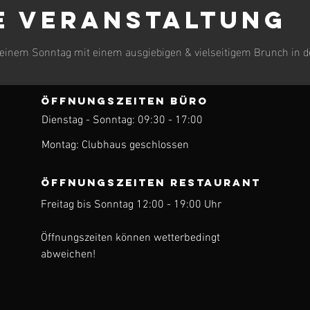
e Veranstaltung
 einem Sonntag mit einem ausgiebigen & vielseitigem Brunch in d
ÖFFNUNGSZEITEN BÜRO
Dienstag - Sonntag: 09:30 - 17:00
ren
Montag: Clubhaus geschlossen
ÖFFNUNGSZEITEN Restaurant
Freitag bis Sonntag 12:00 - 19:00 Uhr
Öffnungszeiten können wetterbedingt
abweichen!