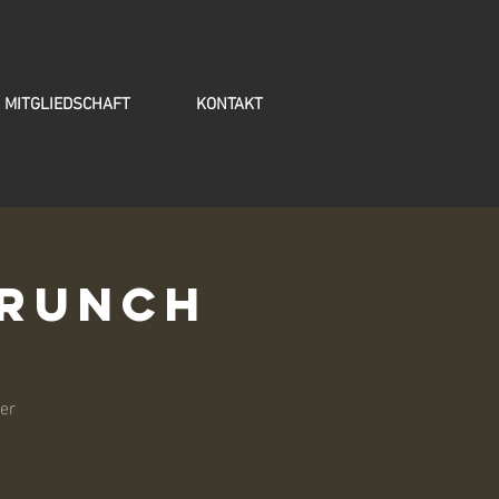
MITGLIEDSCHAFT
KONTAKT
Brunch
er