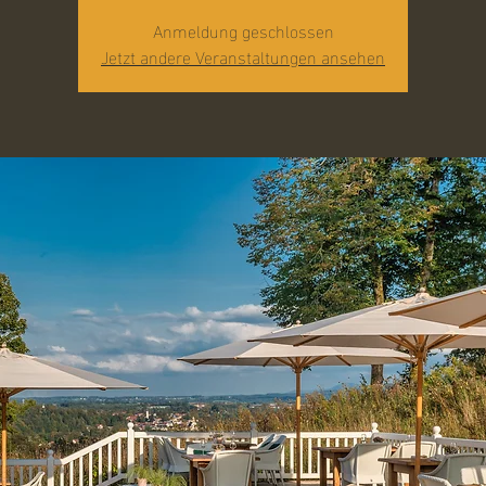
Anmeldung geschlossen
Jetzt andere Veranstaltungen ansehen