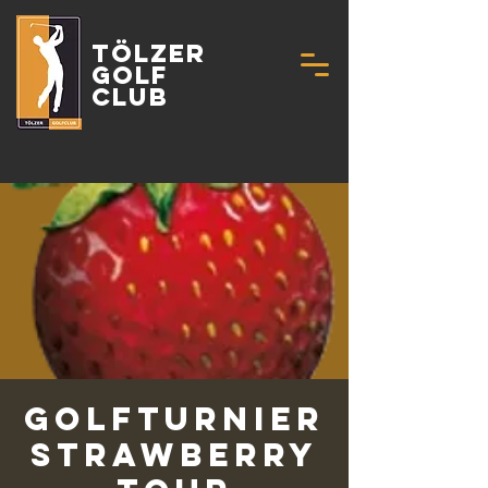
Tölzer
Golf
Club
Golfturnier
Strawberry