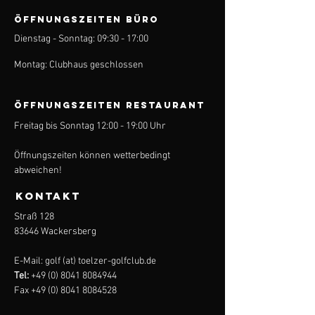
ÖFFNUNGSZEITEN BÜRO
Dienstag - Sonntag: 09:30 - 17:00
Montag: Clubhaus geschlossen
ÖFFNUNGSZEITEN Restaurant
Freitag bis Sonntag 12:00 - 19:00 Uhr
Öffnungszeiten können wetterbedingt
abweichen!
KONTAKT
Straß 128
83646 Wackersberg
E-Mail: golf (at) toelzer-golfclub.de
Tel:
+49 (0) 8041 8084944
Fax
+49 (0) 8041 8084528