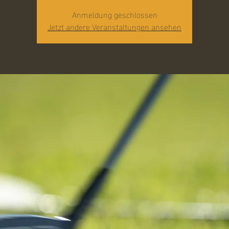
Anmeldung geschlossen
Jetzt andere Veranstaltungen ansehen