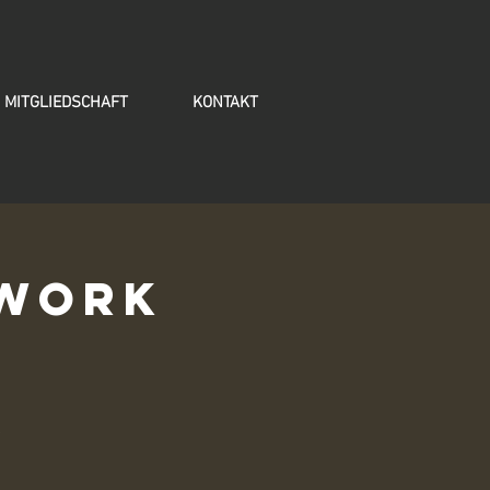
MITGLIEDSCHAFT
KONTAKT
rwork
.