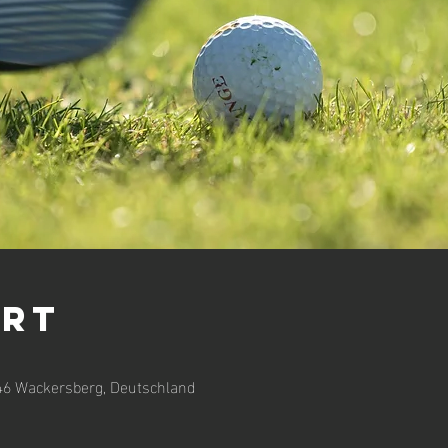
Ort
46 Wackersberg, Deutschland