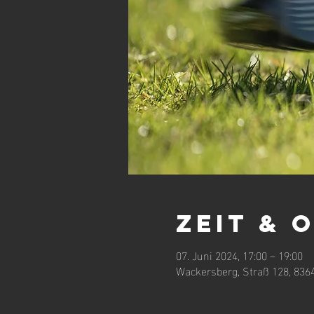
Zeit & 
07. Juni 2024, 17:00 – 19:00
Wackersberg, Straß 128, 836