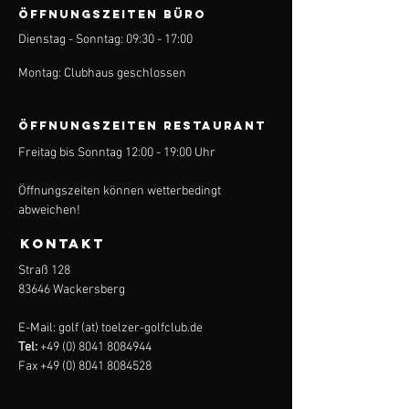
ÖFFNUNGSZEITEN BÜRO
Dienstag - Sonntag: 09:30 - 17:00
Montag: Clubhaus geschlossen
ÖFFNUNGSZEITEN Restaurant
Freitag bis Sonntag 12:00 - 19:00 Uhr
Öffnungszeiten können wetterbedingt
abweichen!
KONTAKT
Straß 128
83646 Wackersberg
E-Mail: golf (at) toelzer-golfclub.de
Tel:
+49 (0) 8041 8084944
Fax
+49 (0) 8041 8084528