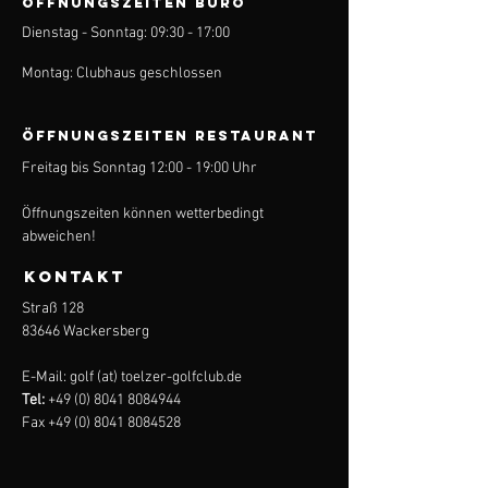
ÖFFNUNGSZEITEN BÜRO
Dienstag - Sonntag: 09:30 - 17:00
Montag: Clubhaus geschlossen
ÖFFNUNGSZEITEN Restaurant
Freitag bis Sonntag 12:00 - 19:00 Uhr
Öffnungszeiten können wetterbedingt
abweichen!
KONTAKT
Straß 128
83646 Wackersberg
E-Mail: golf (at) toelzer-golfclub.de
Tel:
+49 (0) 8041 8084944
Fax
+49 (0) 8041 8084528