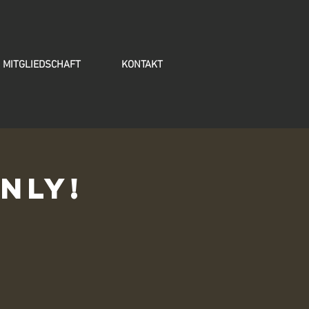
MITGLIEDSCHAFT
KONTAKT
nly!