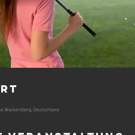
Ort
46 Wackersberg, Deutschland