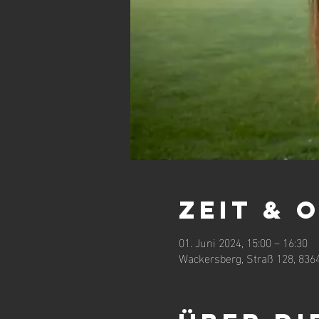
Zeit & 
01. Juni 2024, 15:00 – 16:30
Wackersberg, Straß 128, 836