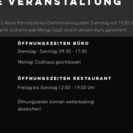
e Veranstaltung
 Neue! Konsequentes Damentraining jeden Samstag von 15.00 Uhr
erth und eine jede Menge Spaß sind in diesem Kurs garantiert!
ÖFFNUNGSZEITEN BÜRO
Dienstag - Sonntag: 09:30 - 17:00
ren
Montag: Clubhaus geschlossen
ÖFFNUNGSZEITEN Restaurant
Freitag bis Sonntag 12:00 - 19:00 Uhr
Öffnungszeiten können wetterbedingt
abweichen!