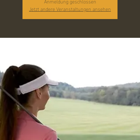
Anmeldung geschlossen
Jetzt andere Veranstaltungen ansehen