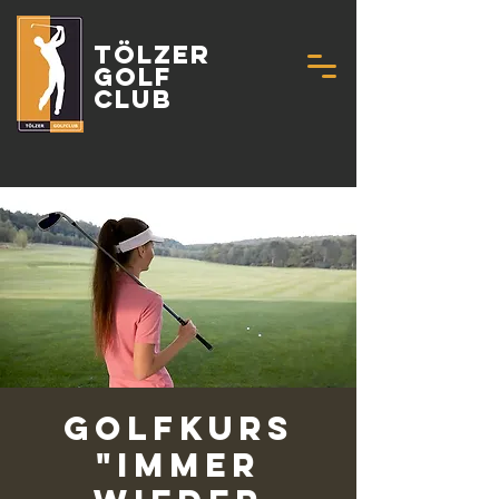
Tölzer
Golf
Club
Golfkurs
"Immer