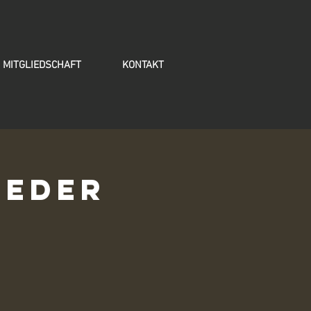
MITGLIEDSCHAFT
KONTAKT
ieder