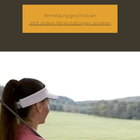
Anmeldung geschlossen
Jetzt andere Veranstaltungen ansehen