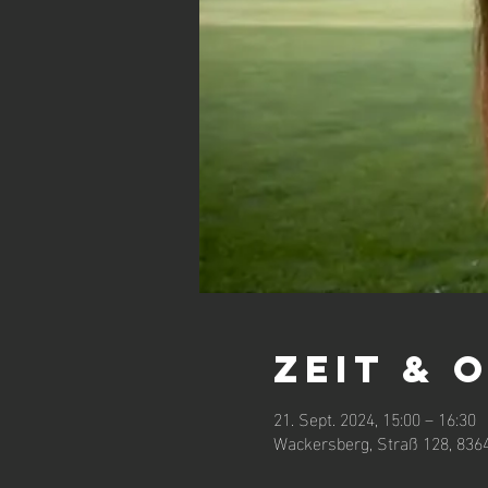
Zeit & 
21. Sept. 2024, 15:00 – 16:30
Wackersberg, Straß 128, 836