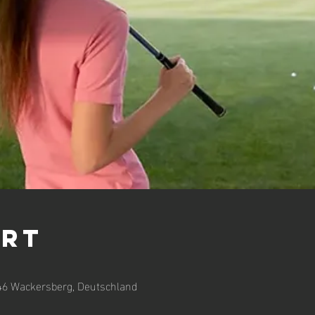
Ort
46 Wackersberg, Deutschland