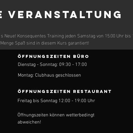
e Veranstaltung
 Neue! Konsequentes Training jeden Samstag von 15.00 Uhr bis 16
 Menge Spaß sind in diesem Kurs garantiert!
ÖFFNUNGSZEITEN BÜRO
Dienstag - Sonntag: 09:30 - 17:00
ren
Montag: Clubhaus geschlossen
ÖFFNUNGSZEITEN Restaurant
Freitag bis Sonntag 12:00 - 19:00 Uhr
Öffnungszeiten können wetterbedingt
abweichen!