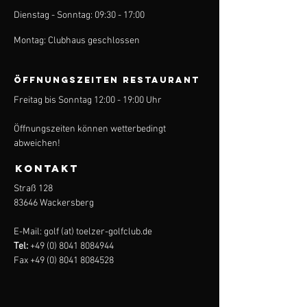
Dienstag - Sonntag: 09:30 - 17:00
Montag: Clubhaus geschlossen
ÖFFNUNGSZEITEN Restaurant
Freitag bis Sonntag 12:00 - 19:00 Uhr
Öffnungszeiten können wetterbedingt
abweichen!
KONTAKT
Straß 128
83646 Wackersberg
E-Mail: golf (at) toelzer-golfclub.de
Tel:
+49 (0) 8041 8084944
Fax
+49 (0) 8041 8084528