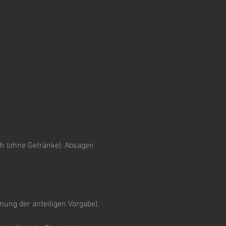
ach (ohne Getränke). Absagen
nung der anteiligen Vorgabe).