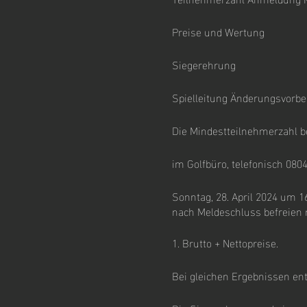
Preise und Wertung
Siegerehrung
Spielleitung Änderungsvorbe
Die Mindestteilnehmerzahl be
im Golfbüro, telefonisch 080
Sonntag, 28. April 2024 um 1
nach Meldeschluss befreien 
1. Brutto + Nettopreise.
Bei gleichen Ergebnissen ents