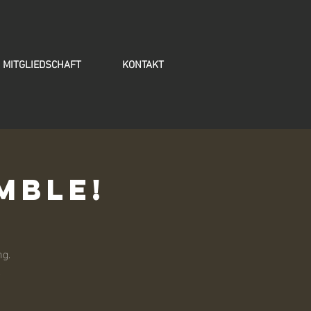
MITGLIEDSCHAFT
KONTAKT
mble!
ng.