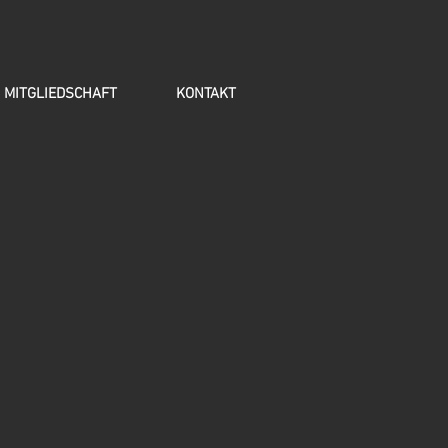
MITGLIEDSCHAFT
KONTAKT