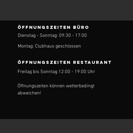
ÖFFNUNGSZEITEN BÜRO
Dienstag - Sonntag: 09:30 - 17:00
ren
Montag: Clubhaus geschlossen
ÖFFNUNGSZEITEN Restaurant
Freitag bis Sonntag 12:00 - 19:00 Uhr
Öffnungszeiten können wetterbedingt
abweichen!