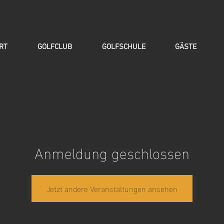
RT
GOLFCLUB
GOLFSCHULE
GÄSTE
Anmeldung geschlossen
Jetzt andere Veranstaltungen ansehen