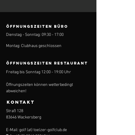
ÖFFNUNGSZEITEN BÜRO
Dienstag - Sonntag: 09:30 - 17:00
Montag: Clubhaus geschlossen
ÖFFNUNGSZEITEN Restaurant
Freitag bis Sonntag 12:00 - 19:00 Uhr
Öffnungszeiten können wetterbedingt
abweichen!
KONTAKT
Straß 128
83646 Wackersberg
E-Mail: golf (at) toelzer-golfclub.de