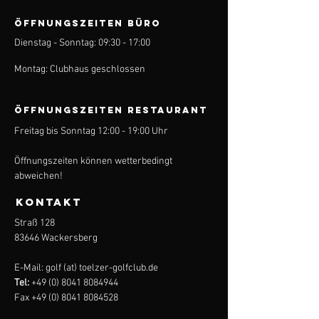
ÖFFNUNGSZEITEN BÜRO
Dienstag - Sonntag: 09:30 - 17:00
Montag: Clubhaus geschlossen
ÖFFNUNGSZEITEN Restaurant
Freitag bis Sonntag 12:00 - 19:00 Uhr
Öffnungszeiten können wetterbedingt
abweichen!
KONTAKT
Straß 128
83646 Wackersberg
E-Mail: golf (at) toelzer-golfclub.de
Tel:
+49 (0) 8041 8084944
Fax
+49 (0) 8041 8084528