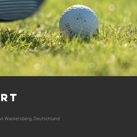
Ort
46 Wackersberg, Deutschland