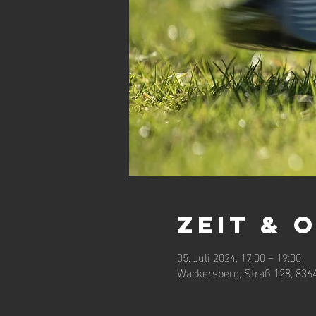
Zeit & 
05. Juli 2024, 17:00 – 19:00
Wackersberg, Straß 128, 836