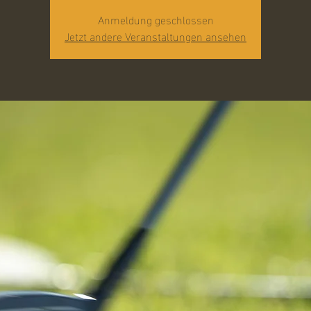
Anmeldung geschlossen
Jetzt andere Veranstaltungen ansehen