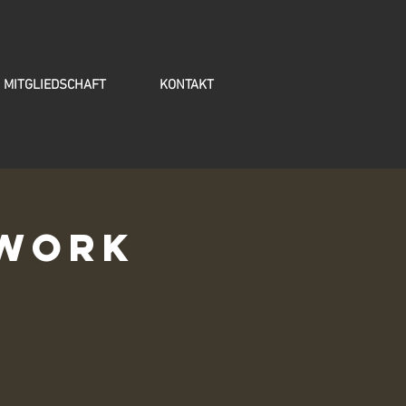
MITGLIEDSCHAFT
KONTAKT
rwork
.